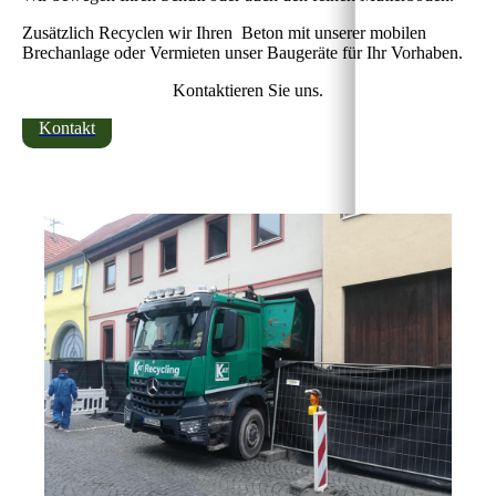
Zusätzlich Recyclen wir Ihren Beton mit unserer mobilen
Brechanlage oder Vermieten unser Baugeräte für Ihr Vorhaben.
Kontaktieren Sie uns.
Kontakt