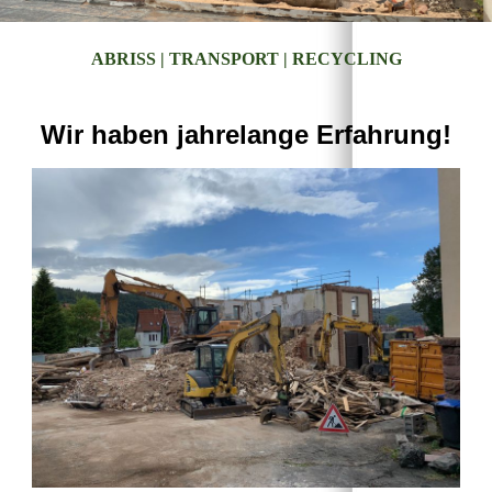
ABRISS | TRANSPORT | RECYCLING
Wir haben jahrelange Erfahrung!