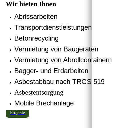
Wir bieten Ihnen
Abrissarbeiten
Transportdienstleistungen
Betonrecycling
Vermietung von Baugeräten
Vermietung von Abrollcontainern
Bagger- und Erdarbeiten
Asbestabbau nach TRGS 519
Asbestentsorgung
Mobile Brechanlage
Projekte