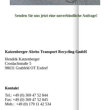
Senden Sie uns jetzt eine unverbindliche Anfrage!
Katzenberger Abriss Transport Recycling GmbH
Hendrik Katzenberger
Cronlachstraße 5
98631 Grabfeld OT Exdorf
Kontakt
Tel.: +49 (0) 369 47 52 844
Fax: +49 (0) 369 47 52 845
Mob.: +49 (0) 179 11 42 534