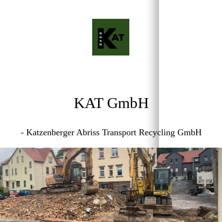
KAT GmbH
- Katzenberger Abriss Transport Recycling GmbH