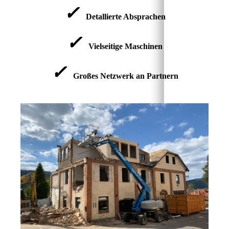
✓
Detallierte Absprachen
✓
Vielseitige Maschinen
✓
Großes Netzwerk an Partnern