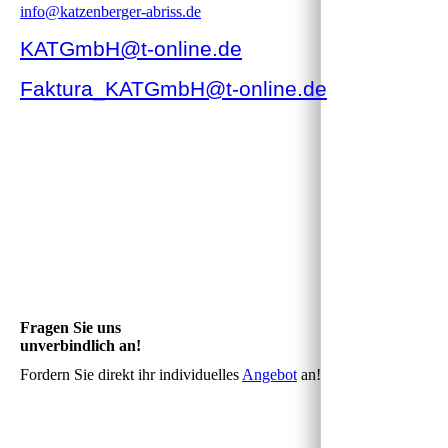
info@katzenberger-abriss.de
KATGmbH@t-online.de
Faktura_KATGmbH@t-online.de
Fragen Sie uns
unverbindlich an!
Fordern Sie direkt ihr individuelles
Angebot
an!