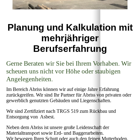
Planung und Kalkulation mit
mehrjähriger
Berufserfahrung
Gerne Beraten wir Sie bei Ihrem Vorhaben. Wir
scheuen uns nicht vor Höhe oder staubigen
Angelegenheiten.
Im Bereich Abriss können wir auf einige Jahre Erfahrung
zurückgreifen. Wir sind Ihr Partner für Abriss von privaten oder
gewerblich genutzten Gebäuden und Liegenschaften.
Wir sind Zertifiziert nach TRGS 519 zum Rückbau und
Entsorgung von Asbest.
Neben dem Abriss ist unsere große Leidenschaft der
Materialtransport sowie Erd- und Baggerarbeiten.
Wir bewegen Ihren Schutt oder auch den feinen Mutterboden.